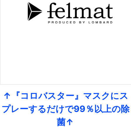
↑『コロバスター』マスクにス
プレーするだけで99％以上の除
菌↑