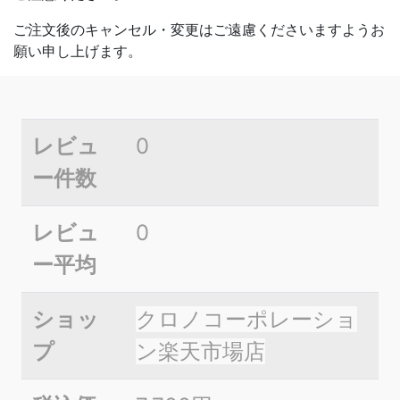
ご注文後のキャンセル・変更はご遠慮くださいますようお
願い申し上げます。
レビュ
0
ー件数
レビュ
0
ー平均
ショッ
クロノコーポレーショ
プ
ン楽天市場店