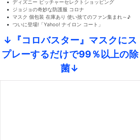
ディズニー ピッチャーセレクトショッピング
ジョジョの奇妙な防護服 コロナ
マスク 個包装 在庫あり 使い捨てのファン集まれ～♪
ついに登場!「Yahoo! ナイロン コート」
↓『コロバスター』マスクにス
プレーするだけで99％以上の除
菌↓