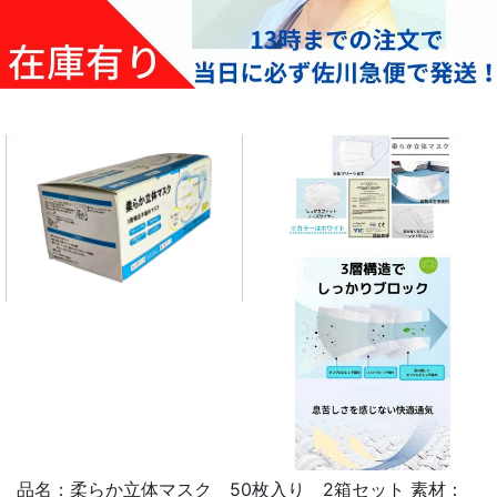
品名：柔らか立体マスク 50枚入り 2箱セット 素材：